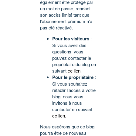
également être protégé par
un mot de passe, rendant
son accès limité tant que
l’abonnement premium n’a
pas été réactivé.
Pour les visiteurs
:
Si vous avez des
questions, vous
pouvez contacter le
propriétaire du blog en
suivant
ce lien
.
Pour le propriétaire
:
Si vous souhaitez
rétablir l’accès à votre
blog, nous vous
invitons à nous
contacter en suivant
ce lien
.
Nous espérons que ce blog
pourra être de nouveau