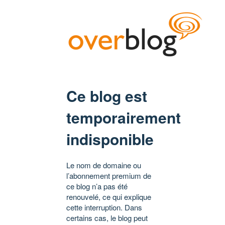
Ce blog est
temporairement
indisponible
Le nom de domaine ou
l’abonnement premium de
ce blog n’a pas été
renouvelé, ce qui explique
cette interruption. Dans
certains cas, le blog peut